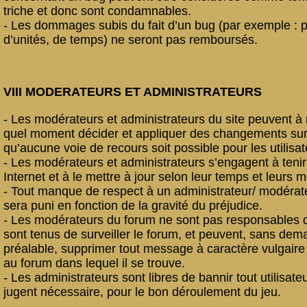
triche et donc sont condamnables.
- Les dommages subis du fait d’un bug (par exemple : p
d’unités, de temps) ne seront pas remboursés.
VIII MODERATEURS ET ADMINISTRATEURS
- Les modérateurs et administrateurs du site peuvent à 
quel moment décider et appliquer des changements sur 
qu’aucune voie de recours soit possible pour les utilisat
- Les modérateurs et administrateurs s’engagent à tenir 
Internet et à le mettre à jour selon leur temps et leurs 
- Tout manque de respect à un administrateur/ modérat
sera puni en fonction de la gravité du préjudice.
- Les modérateurs du forum ne sont pas responsables du
sont tenus de surveiller le forum, et peuvent, sans de
préalable, supprimer tout message à caractère vulgaire
au forum dans lequel il se trouve.
- Les administrateurs sont libres de bannir tout utilisateur,
jugent nécessaire, pour le bon déroulement du jeu.