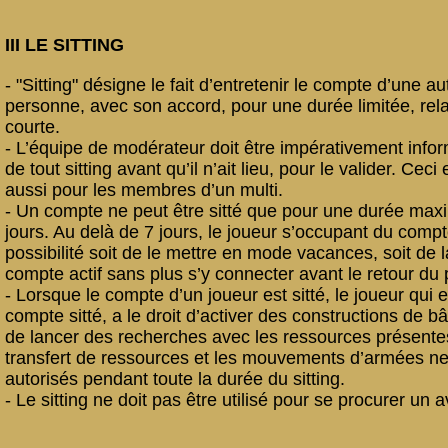
III LE SITTING
- "Sitting" désigne le fait d’entretenir le compte d’une au
personne, avec son accord, pour une durée limitée, rel
courte.
- L’équipe de modérateur doit être impérativement inf
de tout sitting avant qu’il n’ait lieu, pour le valider. Ceci
aussi pour les membres d’un multi.
- Un compte ne peut être sitté que pour une durée ma
jours. Au delà de 7 jours, le joueur s’occupant du comp
possibilité soit de le mettre en mode vacances, soit de l
compte actif sans plus s’y connecter avant le retour du p
- Lorsque le compte d’un joueur est sitté, le joueur qui e
compte sitté, a le droit d’activer des constructions de b
de lancer des recherches avec les ressources présente
transfert de ressources et les mouvements d’armées ne
autorisés pendant toute la durée du sitting.
- Le sitting ne doit pas être utilisé pour se procurer un 