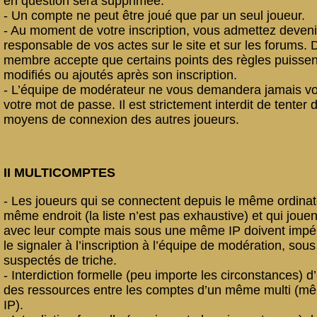
en question sera supprimée.
- Un compte ne peut être joué que par un seul joueur.
- Au moment de votre inscription, vous admettez deveni
responsable de vos actes sur le site et sur les forums. 
membre accepte que certains points des règles puissen
modifiés ou ajoutés après son inscription.
- L’équipe de modérateur ne vous demandera jamais vot
votre mot de passe. Il est strictement interdit de tenter d
moyens de connexion des autres joueurs.
II MULTICOMPTES
- Les joueurs qui se connectent depuis le même ordinat
même endroit (la liste n’est pas exhaustive) et qui joue
avec leur compte mais sous une même IP doivent impé
le signaler à l’inscription à l’équipe de modération, sous
suspectés de triche.
- Interdiction formelle (peu importe les circonstances) 
des ressources entre les comptes d’un même multi (m
IP).