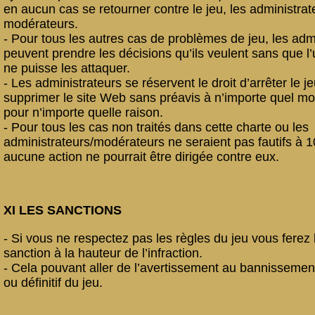
en aucun cas se retourner contre le jeu, les administrat
modérateurs.
- Pour tous les autres cas de problèmes de jeu, les adm
peuvent prendre les décisions qu’ils veulent sans que l’u
ne puisse les attaquer.
- Les administrateurs se réservent le droit d’arrêter le j
supprimer le site Web sans préavis à n’importe quel m
pour n’importe quelle raison.
- Pour tous les cas non traités dans cette charte ou les
administrateurs/modérateurs ne seraient pas fautifs à 
aucune action ne pourrait être dirigée contre eux.
XI LES SANCTIONS
- Si vous ne respectez pas les règles du jeu vous ferez 
sanction à la hauteur de l’infraction.
- Cela pouvant aller de l’avertissement au bannissemen
ou définitif du jeu.