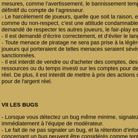
mesures, comme l’avertissement, le bannissement tem
définitif du compte de l’agresseur.
- Le harcèlement de joueurs, quelle que soit la raison, 
comme du non-respect, c’est une attitude condamnable.
demandé de respecter les autres joueurs, le fair-play es
- Il est demandé d’écrire correctement, et d’éviter le l
- Toute menace de piratage ne sera pas prise à la légère
joueurs qui porteraient de telles menaces seraient sév
sanctionnées.
- Il est interdit de vendre ou d'acheter des comptes, des
ressources ou du temps investi sur les comptes pour de
réel. De plus, il est interdit de mettre à prix des actions
pour de l'argent réel.
VII LES BUGS
- Lorsque vous détectez un bug même minime, signalez
immédiatement à l’équipe de modérateur.
- Le fait de ne pas signaler un bug, et la rétention d’inf
concernant un bug peuvent être considérés comme tent