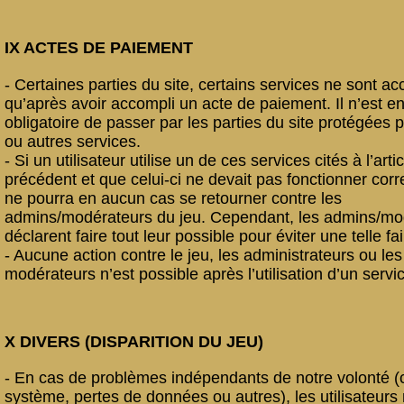
IX ACTES DE PAIEMENT
- Certaines parties du site, certains services ne sont ac
qu’après avoir accompli un acte de paiement. Il n’est e
obligatoire de passer par les parties du site protégées 
ou autres services.
- Si un utilisateur utilise un de ces services cités à l’artic
précédent et que celui-ci ne devait pas fonctionner corr
ne pourra en aucun cas se retourner contre les
admins/modérateurs du jeu. Cependant, les admins/mo
déclarent faire tout leur possible pour éviter une telle fai
- Aucune action contre le jeu, les administrateurs ou les
modérateurs n’est possible après l’utilisation d’un servi
X DIVERS (DISPARITION DU JEU)
- En cas de problèmes indépendants de notre volonté (
système, pertes de données ou autres), les utilisateurs