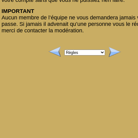
votre compte sans que vous ne puissiez rien faire.
IMPORTANT
Aucun membre de l’équipe ne vous demandera jamais 
passe. Si jamais il advenait qu’une personne vous le r
merci de contacter la modération.