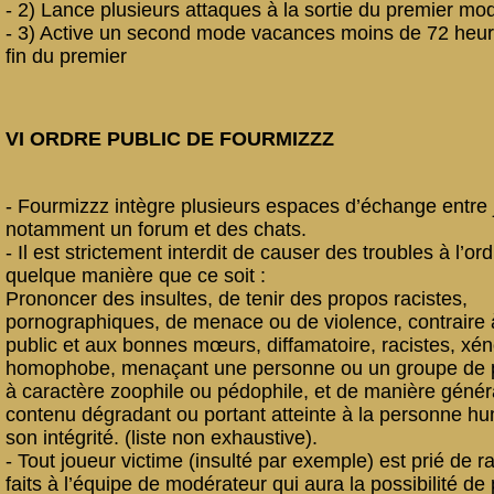
- 2) Lance plusieurs attaques à la sortie du premier m
- 3) Active un second mode vacances moins de 72 heur
fin du premier
VI ORDRE PUBLIC DE FOURMIZZZ
- Fourmizzz intègre plusieurs espaces d’échange entre 
notamment un forum et des chats.
- Il est strictement interdit de causer des troubles à l’or
quelque manière que ce soit :
Prononcer des insultes, de tenir des propos racistes,
pornographiques, de menace ou de violence, contraire à
public et aux bonnes mœurs, diffamatoire, racistes, xé
homophobe, menaçant une personne ou un groupe de 
à caractère zoophile ou pédophile, et de manière génér
contenu dégradant ou portant atteinte à la personne h
son intégrité. (liste non exhaustive).
- Tout joueur victime (insulté par exemple) est prié de r
faits à l’équipe de modérateur qui aura la possibilité de