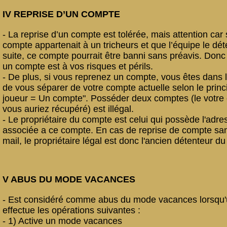
IV REPRISE D’UN COMPTE
- La reprise d’un compte est tolérée, mais attention car 
compte appartenait à un tricheurs et que l’équipe le dét
suite, ce compte pourrait être banni sans préavis. Donc
un compte est à vos risques et périls.
- De plus, si vous reprenez un compte, vous êtes dans l
de vous séparer de votre compte actuelle selon le princ
joueur = Un compte". Posséder deux comptes (le votre 
vous auriez récupéré) est illégal.
- Le propriétaire du compte est celui qui possède l'adre
associée a ce compte. En cas de reprise de compte san
mail, le propriétaire légal est donc l'ancien détenteur d
V ABUS DU MODE VACANCES
- Est considéré comme abus du mode vacances lorsqu'
effectue les opérations suivantes :
- 1) Active un mode vacances