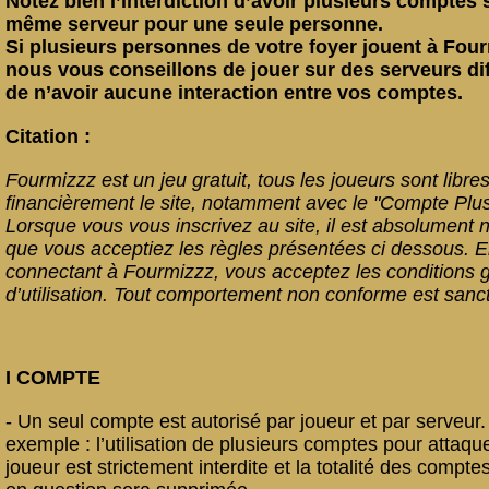
Notez bien l’interdiction d’avoir plusieurs comptes 
même serveur pour une seule personne.
Si plusieurs personnes de votre foyer jouent à Four
nous vous conseillons de jouer sur des serveurs dif
de n’avoir aucune interaction entre vos comptes.
Citation :
Fourmizzz est un jeu gratuit, tous les joueurs sont libres
financièrement le site, notamment avec le "Compte Plus
Lorsque vous vous inscrivez au site, il est absolument 
que vous acceptiez les règles présentées ci dessous. 
connectant à Fourmizzz, vous acceptez les conditions 
d’utilisation. Tout comportement non conforme est sanc
I COMPTE
- Un seul compte est autorisé par joueur et par serveur.
exemple : l’utilisation de plusieurs comptes pour attaq
joueur est strictement interdite et la totalité des compte